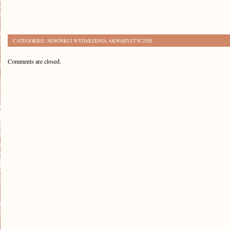
CATEGORIES:
NOWINKI I WYDARZENIA AKWARYSTYCZNE
Comments are closed.