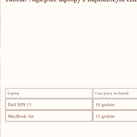
Laptop
Czas pracy na baterii
Dell XPS 13
10 godzin
MacBook Air
12 godzin