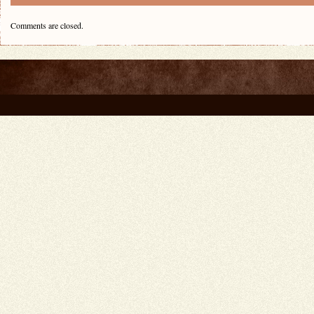
Comments are closed.