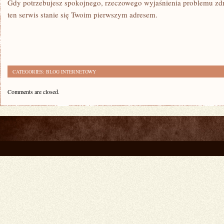
Gdy potrzebujesz spokojnego, rzeczowego wyjaśnienia problemu zd
ten serwis stanie się Twoim pierwszym adresem.
CATEGORIES:
BLOG INTERNETOWY
Comments are closed.