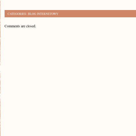
CATEGORIES:
BLOG INTERNETOWY
Comments are closed.