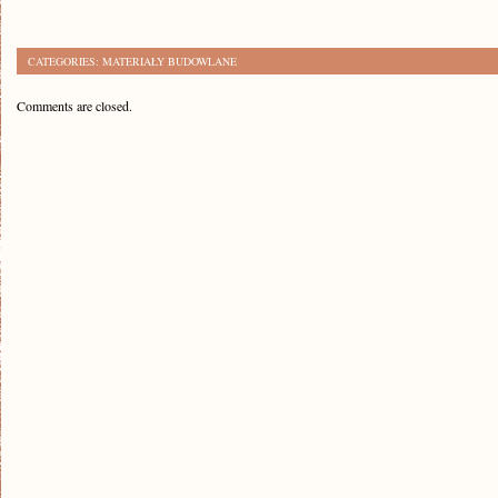
CATEGORIES:
MATERIAŁY BUDOWLANE
Comments are closed.